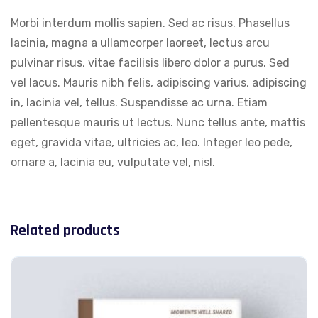
Morbi interdum mollis sapien. Sed ac risus. Phasellus
lacinia, magna a ullamcorper laoreet, lectus arcu
pulvinar risus, vitae facilisis libero dolor a purus. Sed
vel lacus. Mauris nibh felis, adipiscing varius, adipiscing
in, lacinia vel, tellus. Suspendisse ac urna. Etiam
pellentesque mauris ut lectus. Nunc tellus ante, mattis
eget, gravida vitae, ultricies ac, leo. Integer leo pede,
ornare a, lacinia eu, vulputate vel, nisl.
Related products