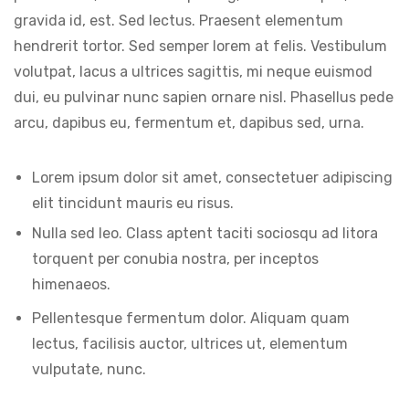
gravida id, est. Sed lectus. Praesent elementum
hendrerit tortor. Sed semper lorem at felis. Vestibulum
volutpat, lacus a ultrices sagittis, mi neque euismod
dui, eu pulvinar nunc sapien ornare nisl. Phasellus pede
arcu, dapibus eu, fermentum et, dapibus sed, urna.
Lorem ipsum dolor sit amet, consectetuer adipiscing
elit tincidunt mauris eu risus.
Nulla sed leo. Class aptent taciti sociosqu ad litora
torquent per conubia nostra, per inceptos
himenaeos.
Pellentesque fermentum dolor. Aliquam quam
lectus, facilisis auctor, ultrices ut, elementum
vulputate, nunc.